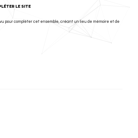
LÉTER LE SITE
u pour compléter cet ensemble, créant un lieu de mémoire et de