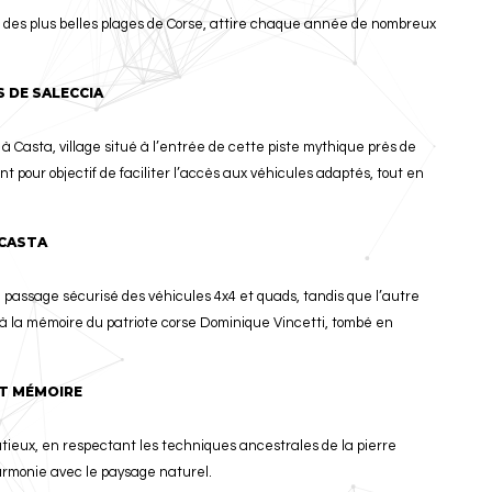
e des plus belles plages de Corse, attire chaque année de nombreux
S DE SALECCIA
à Casta, village situé à l’entrée de cette piste mythique près de
nt pour objectif de faciliter l’accès aux véhicules adaptés, tout en
 CASTA
passage sécurisé des véhicules 4x4 et quads, tandis que l’autre
à la mémoire du patriote corse Dominique Vincetti, tombé en
ET MÉMOIRE
tieux, en respectant les techniques ancestrales de la pierre
harmonie avec le paysage naturel.