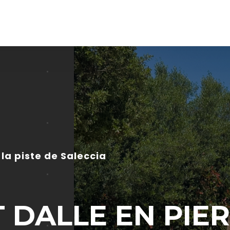
a piste de Saleccia
 DALLE EN PIE