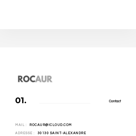
01.
Contact
MAIL :
ROCAUR@ICLOUD.COM
ADRESSE :
30130 SAINT-ALEXANDRE