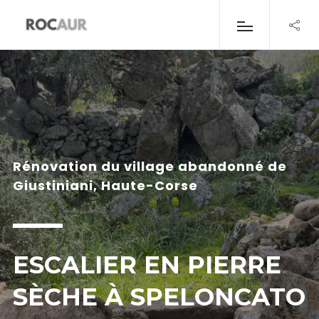
Rénovation du village abandonné de
Giustiniani, Haute-Corse
ESCALIER EN PIERRE
SÈCHE À SPELONCATO