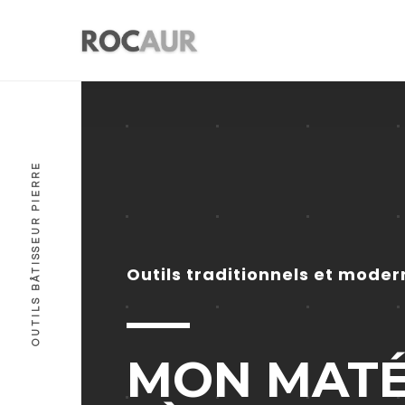
OUTILS BÂTISSEUR PIERRE
Outils traditionnels et moder
MON MATÉ